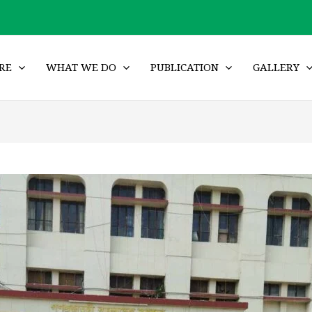
RE
WHAT WE DO
PUBLICATION
GALLERY